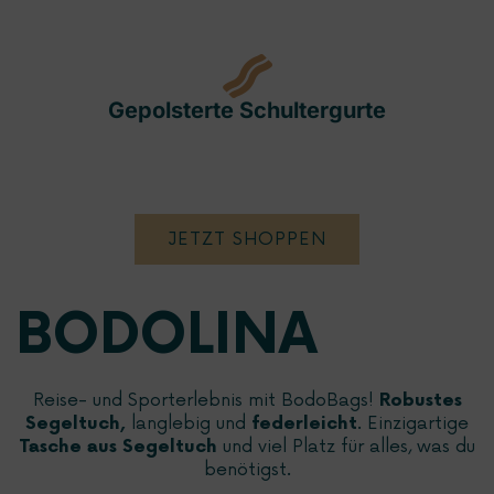
Gepolsterte Schultergurte
JETZT SHOPPEN
BODOLINA
Reise- und Sporterlebnis mit BodoBags!
Robustes
langlebig und
. Einzigartige
Segeltuch,
federleicht
und viel Platz für alles, was du
Tasche aus Segeltuch
benötigst.