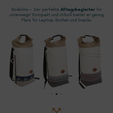
Bodolino – Der perfekte
für
Alltagsbegleiter
unterwegs! Kompakt und stilvoll bietet er genug
Platz für Laptop, Bücher und Snacks.