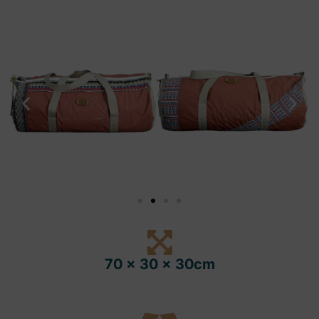
70 x 30 x 30cm