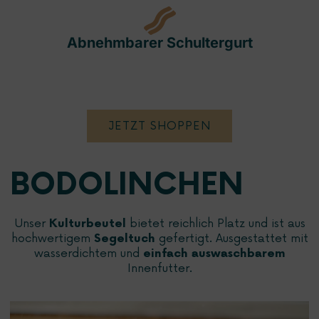
Abnehmbarer Schultergurt
JETZT SHOPPEN
BODOLINCHEN
Unser
bietet reichlich Platz und ist aus
Kulturbeutel
hochwertigem
gefertigt. Ausgestattet mit
Segeltuch
wasserdichtem und
einfach
auswaschbarem
Innenfutter.