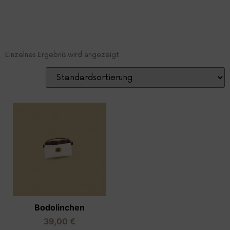
Einzelnes Ergebnis wird angezeigt
Bodolinchen
39,00
€