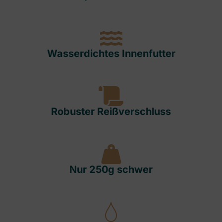
Wasserdichtes Innenfutter
Robuster Reißverschluss
Nur 250g schwer