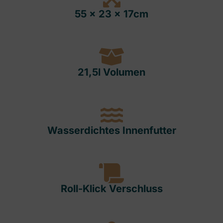
55 x 23 x 17cm
21,5l Volumen
Wasserdichtes Innenfutter
Roll-Klick Verschluss