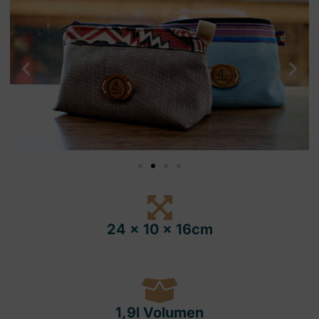
24 x 10 x 16cm
1,9l Volumen