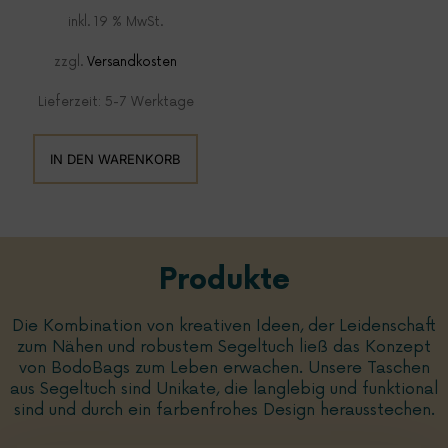
inkl. 19 % MwSt.
zzgl.
Versandkosten
Lieferzeit:
5-7 Werktage
IN DEN WARENKORB
Produkte
Die Kombination von kreativen Ideen, der Leidenschaft
zum Nähen und robustem Segeltuch ließ das Konzept
von BodoBags zum Leben erwachen. Unsere Taschen
aus Segeltuch sind Unikate, die langlebig und funktional
sind und durch ein farbenfrohes Design herausstechen.